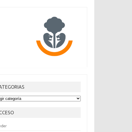
ATEGORIAS
TEGORIAS
CCESO
eder