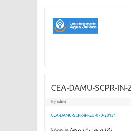
CEA-DAMU-SCPR-IN-
By
admin
|
CEA-DAMU-SCPR-IN-ZU-070-20131
Categoría:
Apoyo a Municipios 2013