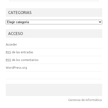
CATEGORIAS
CATEGORIAS
ACCESO
Acceder
RSS
de las entradas
RSS
de los comentarios
WordPress.org
Gerencia de Informática