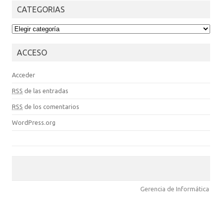
CATEGORIAS
CATEGORIAS
ACCESO
Acceder
RSS
de las entradas
RSS
de los comentarios
WordPress.org
Gerencia de Informática