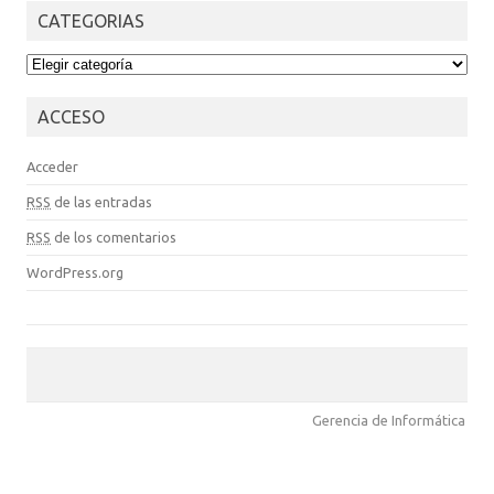
CATEGORIAS
CATEGORIAS
ACCESO
Acceder
RSS
de las entradas
RSS
de los comentarios
WordPress.org
Gerencia de Informática