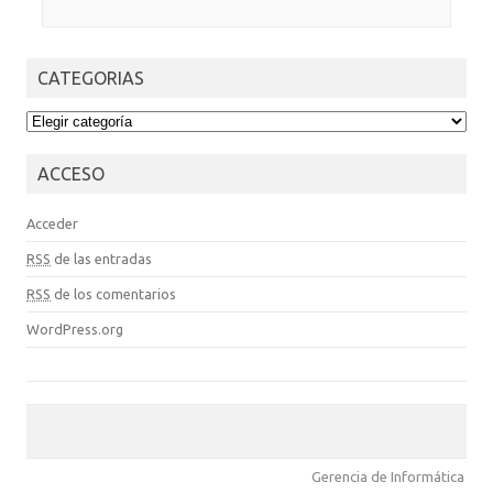
CATEGORIAS
CATEGORIAS
ACCESO
Acceder
RSS
de las entradas
RSS
de los comentarios
WordPress.org
Gerencia de Informática