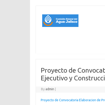
Proyecto de Convocat
Ejecutivo y Construcc
By
admin
|
Proyecto de Convocatoria Elaboracion de Pr