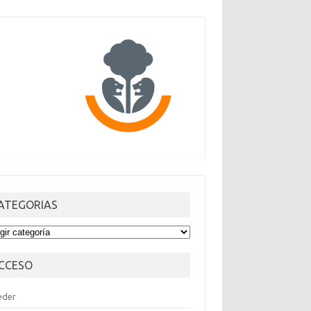
ATEGORIAS
TEGORIAS
CCESO
eder