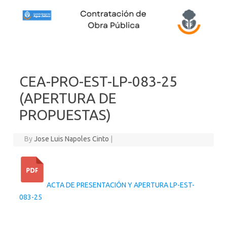
Skip to content
CEA-PRO-EST-LP-083-25
(APERTURA DE
PROPUESTAS)
By
Jose Luis Napoles Cinto
|
ACTA DE PRESENTACIÓN Y APERTURA LP-EST-
083-25