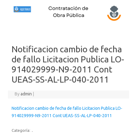
Skip to content
Notificacion cambio de fecha
de fallo Licitacion Publica LO-
914029999-N9-2011 Cont
UEAS-SS-AL-LP-040-2011
By
admin
|
Notificacion cambio de fecha de fallo Licitacion Publica LO-
914029999-N9-2011 Cont UEAS-SS-AL-LP-040-2011
Categoría:
.