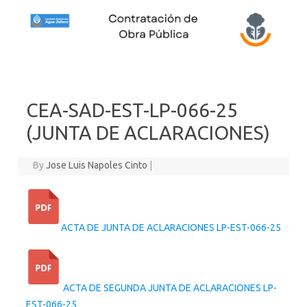
Skip to content
CEA-SAD-EST-LP-066-25
(JUNTA DE ACLARACIONES)
By
Jose Luis Napoles Cinto
|
ACTA DE JUNTA DE ACLARACIONES LP-EST-066-25
ACTA DE SEGUNDA JUNTA DE ACLARACIONES LP-
EST-066-25