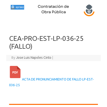
Skip to content
CEA-PRO-EST-LP-036-25
(FALLO)
By
Jose Luis Napoles Cinto
|
ACTA DE PRONUNCIAMIENTO DE FALLO LP-EST-
036-25