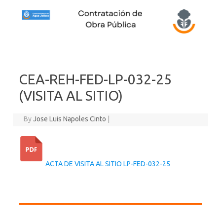
Skip to content
CEA-REH-FED-LP-032-25
(VISITA AL SITIO)
By
Jose Luis Napoles Cinto
|
ACTA DE VISITA AL SITIO LP-FED-032-25