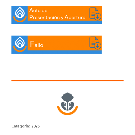
Categoría:
2025