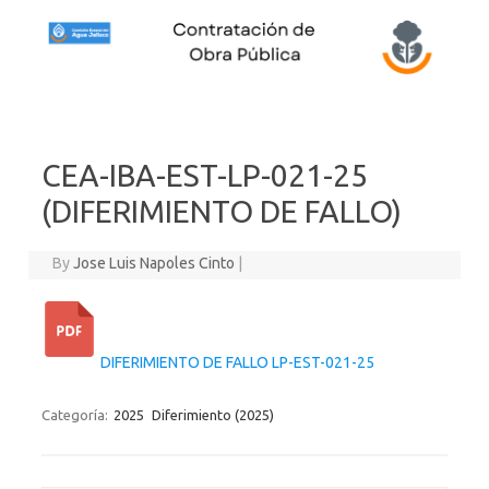
Skip to content
CEA-IBA-EST-LP-021-25
(DIFERIMIENTO DE FALLO)
By
Jose Luis Napoles Cinto
|
DIFERIMIENTO DE FALLO LP-EST-021-25
Categoría:
2025
Diferimiento (2025)