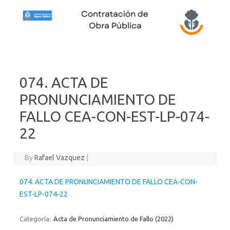
Skip to content
074. ACTA DE
PRONUNCIAMIENTO DE
FALLO CEA-CON-EST-LP-074-
22
By
Rafael Vazquez
|
074. ACTA DE PRONUNCIAMIENTO DE FALLO CEA-CON-
EST-LP-074-22
Categoría:
Acta de Pronunciamiento de Fallo (2022)