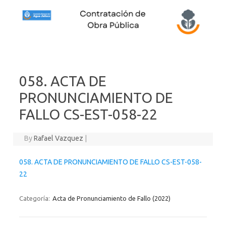
Skip to content
058. ACTA DE
PRONUNCIAMIENTO DE
FALLO CS-EST-058-22
By
Rafael Vazquez
|
058. ACTA DE PRONUNCIAMIENTO DE FALLO CS-EST-058-
22
Categoría:
Acta de Pronunciamiento de Fallo (2022)