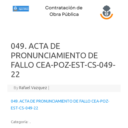
Skip to content
049. ACTA DE
PRONUNCIAMIENTO DE
FALLO CEA-POZ-EST-CS-049-
22
By
Rafael Vazquez
|
049. ACTA DE PRONUNCIAMIENTO DE FALLO CEA-POZ-
EST-CS-049-22
Categoría:
.