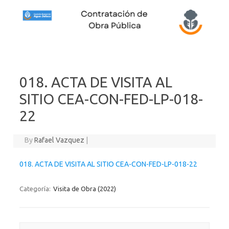
Skip to content
018. ACTA DE VISITA AL
SITIO CEA-CON-FED-LP-018-
22
By
Rafael Vazquez
|
018. ACTA DE VISITA AL SITIO CEA-CON-FED-LP-018-22
Categoría:
Visita de Obra (2022)