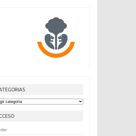
ATEGORIAS
TEGORIAS
CCESO
eder