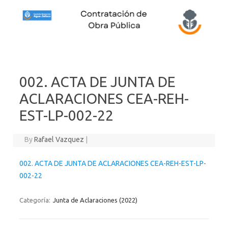
Skip to content
002. ACTA DE JUNTA DE
ACLARACIONES CEA-REH-
EST-LP-002-22
By
Rafael Vazquez
|
002. ACTA DE JUNTA DE ACLARACIONES CEA-REH-EST-LP-
002-22
Categoría:
Junta de Aclaraciones (2022)