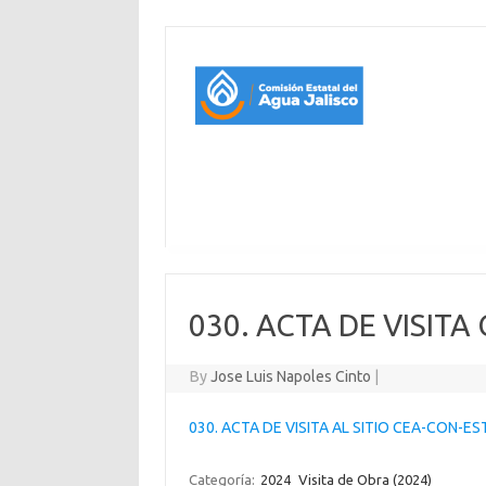
030. ACTA DE VISITA
By
Jose Luis Napoles Cinto
|
030. ACTA DE VISITA AL SITIO CEA-CON-ES
Categoría:
2024
Visita de Obra (2024)