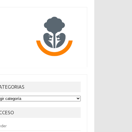
ATEGORIAS
TEGORIAS
CCESO
eder