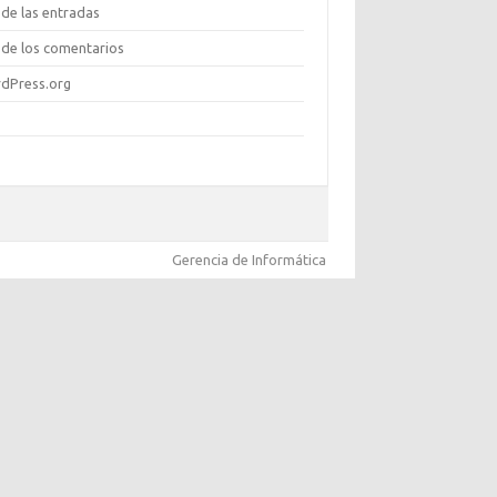
de las entradas
de los comentarios
dPress.org
Gerencia de Informática