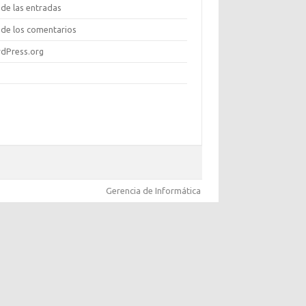
de las entradas
de los comentarios
dPress.org
Gerencia de Informática