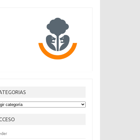
ATEGORIAS
TEGORIAS
CCESO
eder