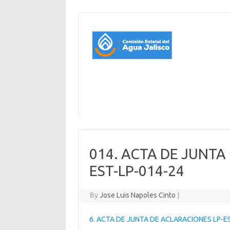
014. ACTA DE JUNTA
EST-LP-014-24
By
Jose Luis Napoles Cinto
|
6. ACTA DE JUNTA DE ACLARACIONES LP-E