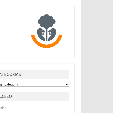
ATEGORIAS
TEGORIAS
CCESO
eder