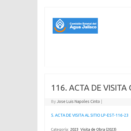
116. ACTA DE VISITA
By
Jose Luis Napoles Cinto
|
5. ACTA DE VISITA AL SITIO LP-EST-116-23
Categoría:
2023
Visita de Obra (2023)