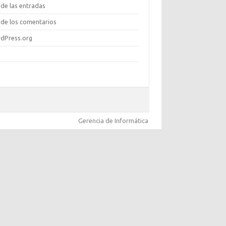
de las entradas
de los comentarios
dPress.org
Gerencia de Informática