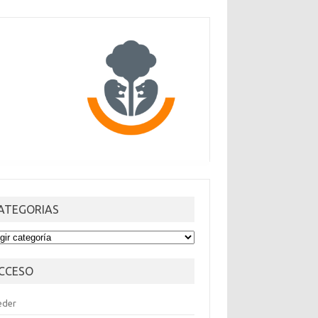
ATEGORIAS
TEGORIAS
CCESO
eder