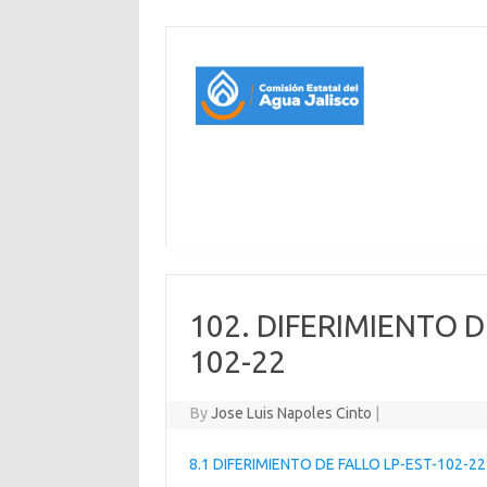
102. DIFERIMIENTO 
102-22
By
Jose Luis Napoles Cinto
|
8.1 DIFERIMIENTO DE FALLO LP-EST-102-22