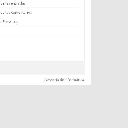
de las entradas
de los comentarios
dPress.org
Gerencia de Informática