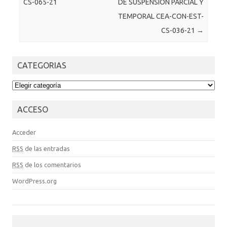
CS-065-21
DE SUSPENSIÓN PARCIAL Y
TEMPORAL CEA-CON-EST-
CS-036-21
→
CATEGORIAS
CATEGORIAS
ACCESO
Acceder
RSS
de las entradas
RSS
de los comentarios
WordPress.org