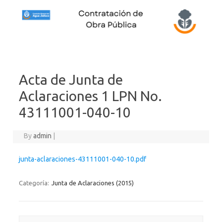
Skip to content
Acta de Junta de
Aclaraciones 1 LPN No.
43111001-040-10
By
admin
|
junta-aclaraciones-43111001-040-10.pdf
Categoría:
Junta de Aclaraciones (2015)