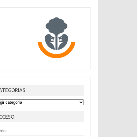
ATEGORIAS
TEGORIAS
CCESO
eder