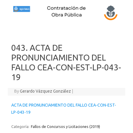
Skip to content
043. ACTA DE
PRONUNCIAMIENTO DEL
FALLO CEA-CON-EST-LP-043-
19
By
Gerardo Vázquez González
|
ACTA DE PRONUNCIAMIENTO DEL FALLO CEA-CON-EST-
LP-043-19
Categoría:
Fallos de Concursos y Licitaciones (2019)