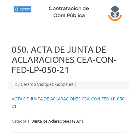
Skip to content
050. ACTA DE JUNTA DE
ACLARACIONES CEA-CON-
FED-LP-050-21
By
Gerardo Vázquez González
|
ACTA DE JUNTA DE ACLARACIONES CEA-CON-FED-LP-050-
21
Categoría:
Junta de Aclaraciones (2021)