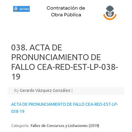
Skip to content
038. ACTA DE
PRONUNCIAMIENTO DE
FALLO CEA-RED-EST-LP-038-
19
By
Gerardo Vázquez González
|
ACTA DE PRONUNCIAMIENTO DE FALLO CEA-RED-EST-LP-
038-19
Categoría:
Fallos de Concursos y Licitaciones (2019)