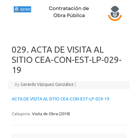
Skip to content
029. ACTA DE VISITA AL
SITIO CEA-CON-EST-LP-029-
19
By
Gerardo Vázquez González
|
ACTA DE VISITA AL SITIO CEA-CON-EST-LP-029-19
Categoría:
Visita de Obra (2019)