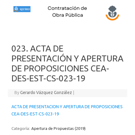
Skip to content
023. ACTA DE
PRESENTACIÓN Y APERTURA
DE PROPOSICIONES CEA-
DES-EST-CS-023-19
By
Gerardo Vázquez González
|
ACTA DE PRESENTACION Y APERTURA DE PROPOSICIONES
CEA-DES-EST-CS-023-19
Categoría:
Apertura de Propuestas (2019)