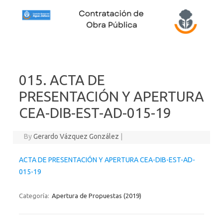
Skip to content
015. ACTA DE
PRESENTACIÓN Y APERTURA
CEA-DIB-EST-AD-015-19
By
Gerardo Vázquez González
|
ACTA DE PRESENTACIÓN Y APERTURA CEA-DIB-EST-AD-
015-19
Categoría:
Apertura de Propuestas (2019)