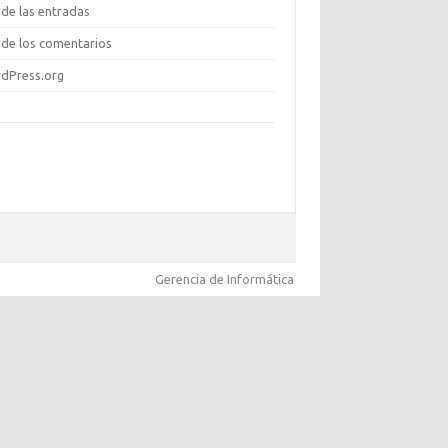
de las entradas
de los comentarios
dPress.org
Gerencia de Informática