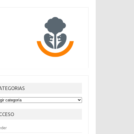
ATEGORIAS
TEGORIAS
CCESO
eder