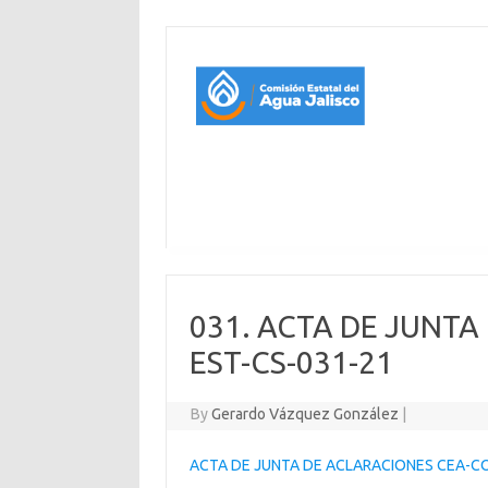
031. ACTA DE JUNTA
EST-CS-031-21
By
Gerardo Vázquez González
|
ACTA DE JUNTA DE ACLARACIONES CEA-CO