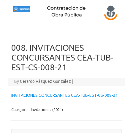
Skip to content
008. INVITACIONES
CONCURSANTES CEA-TUB-
EST-CS-008-21
By
Gerardo Vázquez González
|
INVITACIONES CONCURSANTES CEA-TUB-EST-CS-008-21
Categoría:
Invitaciones (2021)