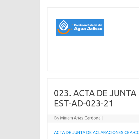
023. ACTA DE JUNTA
EST-AD-023-21
By
Miriam Arias Cardona
|
ACTA DE JUNTA DE ACLARACIONES CEA-C