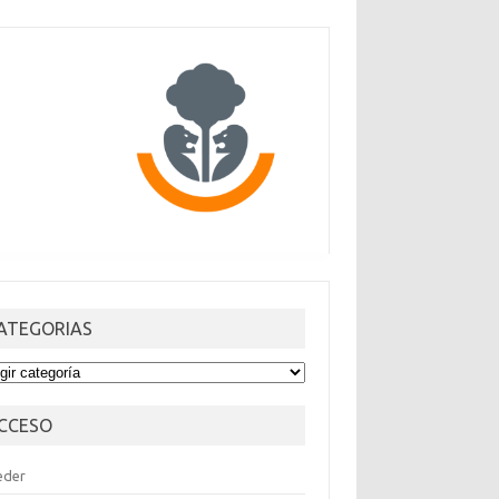
ATEGORIAS
TEGORIAS
CCESO
eder