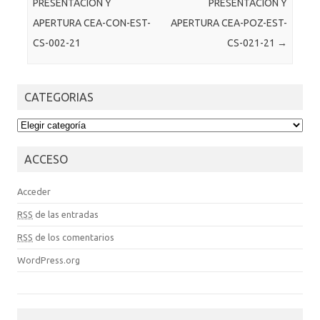
PRESENTACIÓN Y
PRESENTACIÓN Y
APERTURA CEA-CON-EST-
APERTURA CEA-POZ-EST-
CS-002-21
CS-021-21
→
CATEGORIAS
CATEGORIAS
ACCESO
Acceder
RSS
de las entradas
RSS
de los comentarios
WordPress.org