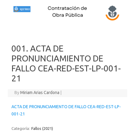
Skip to content
001. ACTA DE
PRONUNCIAMIENTO DE
FALLO CEA-RED-EST-LP-001-
21
By
Miriam Arias Cardona
|
ACTA DE PRONUNCIAMIENTO DE FALLO CEA-RED-EST-LP-
001-21
Categoría:
Fallos (2021)