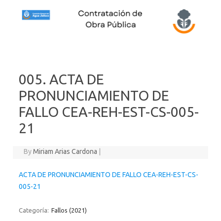
Skip to content
005. ACTA DE
PRONUNCIAMIENTO DE
FALLO CEA-REH-EST-CS-005-
21
By
Miriam Arias Cardona
|
ACTA DE PRONUNCIAMIENTO DE FALLO CEA-REH-EST-CS-
005-21
Categoría:
Fallos (2021)