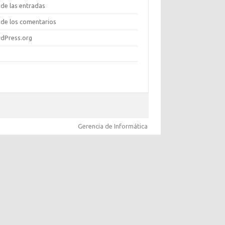
de las entradas
de los comentarios
dPress.org
Gerencia de Informática