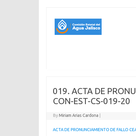
019. ACTA DE PRONU
CON-EST-CS-019-20
By
Miriam Arias Cardona
|
ACTA DE PRONUNCIAMIENTO DE FALLO CE