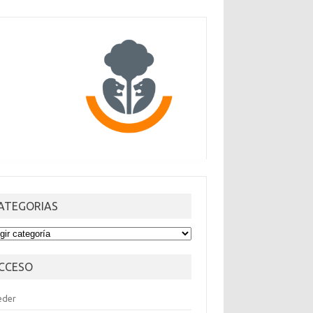
ATEGORIAS
TEGORIAS
CCESO
eder