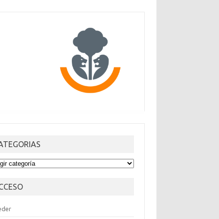
ATEGORIAS
TEGORIAS
CCESO
eder