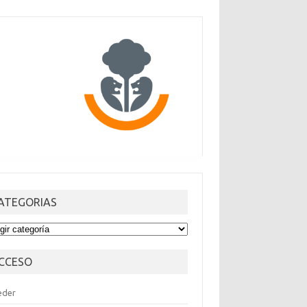
ATEGORIAS
TEGORIAS
CCESO
eder