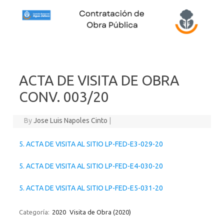
Skip to content
ACTA DE VISITA DE OBRA
CONV. 003/20
By
Jose Luis Napoles Cinto
|
5. ACTA DE VISITA AL SITIO LP-FED-E3-029-20
5. ACTA DE VISITA AL SITIO LP-FED-E4-030-20
5. ACTA DE VISITA AL SITIO LP-FED-E5-031-20
Categoría:
2020
Visita de Obra (2020)