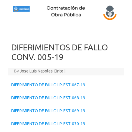
Skip to content
DIFERIMIENTOS DE FALLO
CONV. 005-19
By
Jose Luis Napoles Cinto
|
DIFERIMIENTO DE FALLO LP-EST-067-19
DIFERIMIENTO DE FALLO LP-EST-068-19
DIFERIMIENTO DE FALLO LP-EST-069-19
DIFERIMIENTO DE FALLO LP-EST-070-19