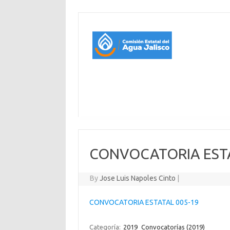
CONVOCATORIA ESTA
By
Jose Luis Napoles Cinto
|
CONVOCATORIA ESTATAL 005-19
Categoría:
2019
Convocatorías (2019)