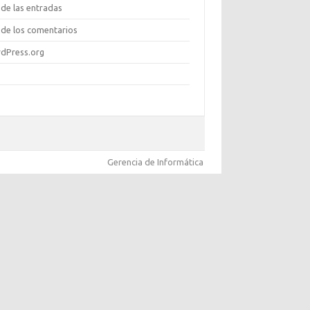
de las entradas
de los comentarios
dPress.org
Gerencia de Informática