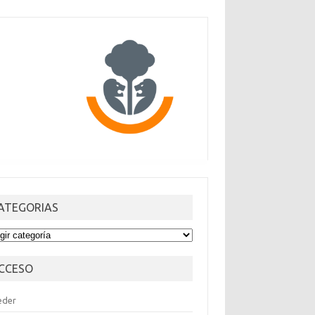
ATEGORIAS
TEGORIAS
CCESO
eder