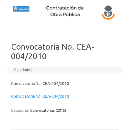
Skip to content
Convocatoria No. CEA-
004/2010
By
admin
|
Convocatoria No. CEA-004/2010
Convocatoria No. CEA-004/2010
Categoría:
Convocatorias (2015)