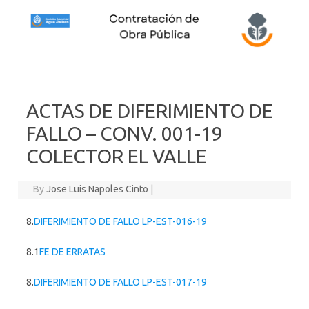
Skip to content
ACTAS DE DIFERIMIENTO DE
FALLO – CONV. 001-19
COLECTOR EL VALLE
By
Jose Luis Napoles Cinto
|
8.
DIFERIMIENTO DE FALLO LP-EST-016-19
8.1
FE DE ERRATAS
8.
DIFERIMIENTO DE FALLO LP-EST-017-19