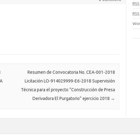
RSS
RSS
Wor
8
Resumen de Convocatoria No. CEA-001-2018
A
Licitación LO-914029999-E6-2018 Supervisión
Técnica para el proyecto “Construcción de Presa
Derivadora El Purgatorio” ejercicio 2018
→