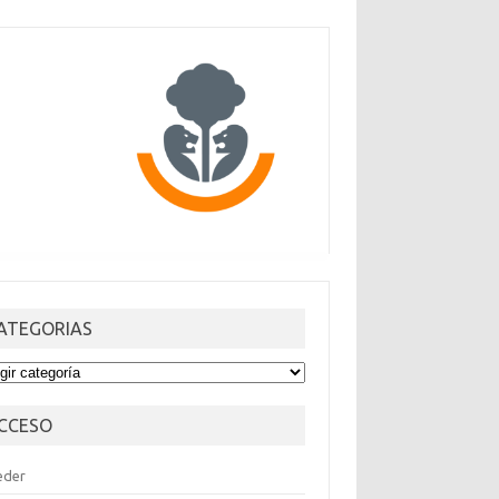
ATEGORIAS
TEGORIAS
CCESO
eder