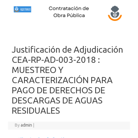
Skip to content
Justificación de Adjudicación
CEA-RP-AD-003-2018 :
MUESTREO Y
CARACTERIZACIÓN PARA
PAGO DE DERECHOS DE
DESCARGAS DE AGUAS
RESIDUALES
By
admin
|