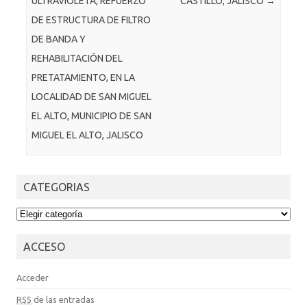
ULTRAVIOLETA, REFUERZO
CASTILLO, JALISCO
→
DE ESTRUCTURA DE FILTRO
DE BANDA Y
REHABILITACIÓN DEL
PRETATAMIENTO, EN LA
LOCALIDAD DE SAN MIGUEL
EL ALTO, MUNICIPIO DE SAN
MIGUEL EL ALTO, JALISCO
CATEGORIAS
CATEGORIAS
ACCESO
Acceder
RSS
de las entradas