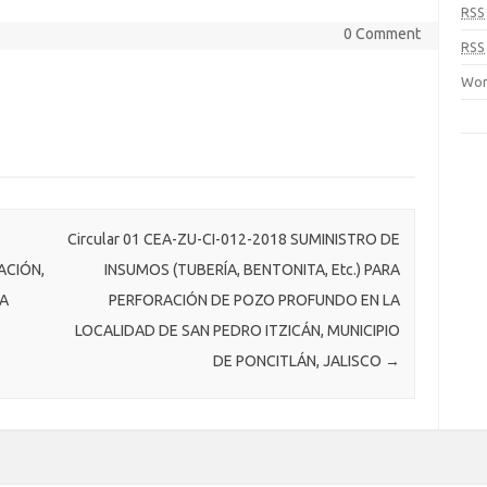
RSS
0 Comment
RSS
Wor
Circular 01 CEA-ZU-CI-012-2018 SUMINISTRO DE
ACIÓN,
INSUMOS (TUBERÍA, BENTONITA, Etc.) PARA
A
PERFORACIÓN DE POZO PROFUNDO EN LA
LOCALIDAD DE SAN PEDRO ITZICÁN, MUNICIPIO
DE PONCITLÁN, JALISCO
→