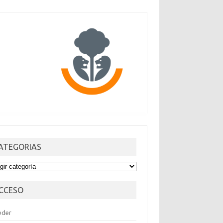
ATEGORIAS
TEGORIAS
CCESO
eder