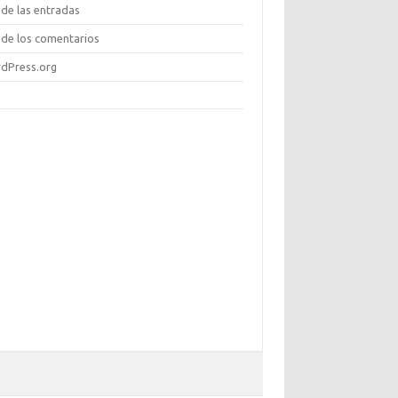
de las entradas
de los comentarios
dPress.org