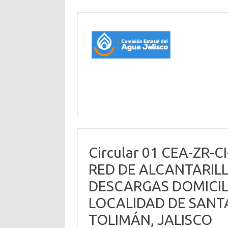
Circular 01 CEA-ZR-
RED DE ALCANTARILL
DESCARGAS DOMICILI
LOCALIDAD DE SANTA
TOLIMÁN, JALISCO