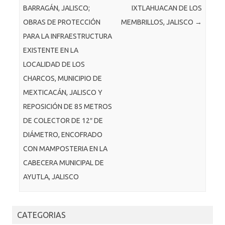
BARRAGÁN, JALISCO;
IXTLAHUACAN DE LOS
OBRAS DE PROTECCIÓN
MEMBRILLOS, JALISCO
→
PARA LA INFRAESTRUCTURA
EXISTENTE EN LA
LOCALIDAD DE LOS
CHARCOS, MUNICIPIO DE
MEXTICACÁN, JALISCO Y
REPOSICIÓN DE 85 METROS
DE COLECTOR DE 12″ DE
DIÁMETRO, ENCOFRADO
CON MAMPOSTERIA EN LA
CABECERA MUNICIPAL DE
AYUTLA, JALISCO
CATEGORIAS