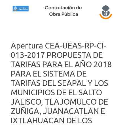
Skip to content
Apertura CEA-UEAS-RP-CI-
013-2017 PROPUESTA DE
TARIFAS PARA EL AÑO 2018
PARA EL SISTEMA DE
TARIFAS DEL SEAPAL Y LOS
MUNICIPIOS DE EL SALTO
JALISCO, TLAJOMULCO DE
ZUÑIGA, JUANACATLAN E
IXTLAHUACAN DE LOS